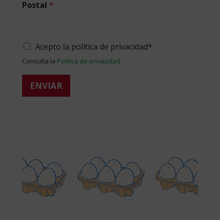
Postal
*
Acepto la política de privacidad*
Consulta la
Politica de privacidad
ENVIAR