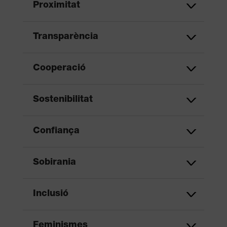
Proximitat
Transparència
Cooperació
Sostenibilitat
Confiança
Sobirania
Inclusió
Feminismes