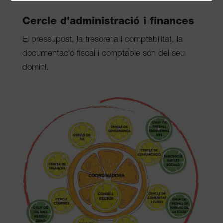
Cercle d’administració i finances
El pressupost, la tresoreria i comptabilitat, la
documentació fiscal i comptable són del seu
domini.