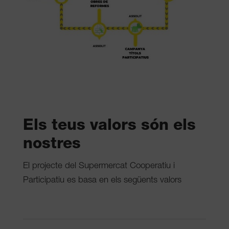
Els teus valors són els
nostres
El projecte del Supermercat Cooperatiu i
Participatiu es basa en els següents valors