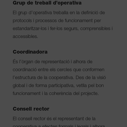
Grup de treball d’operativa
El grup d’operativa treballa en la definició de
protocols i processos de funcionament per
estandaritzar-los i fer-los segurs, comprensibles i
accessibles.
Coordinadora
És l’òrgan de representació i alhora de
coordinació entre els cercles que conformen
l’estructura de la cooperativa. Des de la visió
global i de forma participativa, vetlla pel bon
funcionament i la coherència del projecte.
Consell rector
El consell rector és el representant de la