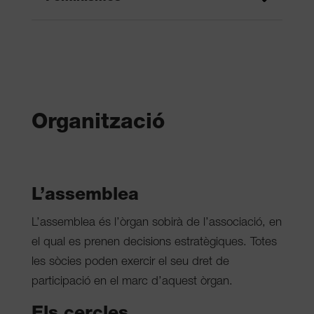
Organització
L’assemblea
L’assemblea és l’òrgan sobirà de l’associació, en
el qual es prenen decisions estratègiques. Totes
les sòcies poden exercir el seu dret de
participació en el marc d’aquest òrgan.