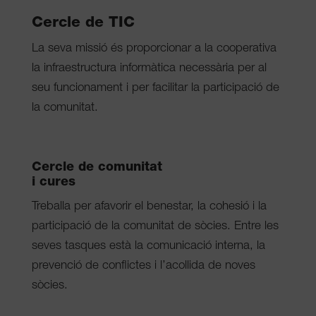
Cercle de TIC
La seva missió és proporcionar a la cooperativa
la infraestructura informàtica necessària per al
seu funcionament i per facilitar la participació de
la comunitat.
Cercle de comunitat
i cures
Treballa per afavorir el benestar, la cohesió i la
participació de la comunitat de sòcies. Entre les
seves tasques està la comunicació interna, la
prevenció de conflictes i l’acollida de noves
sòcies.