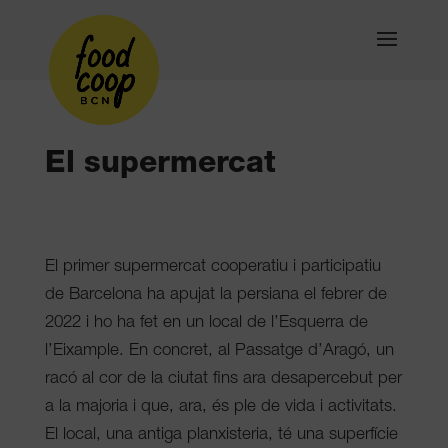
El supermercat
El primer supermercat cooperatiu i participatiu
de Barcelona ha apujat la persiana el febrer de
2022 i ho ha fet en un local de l’Esquerra de
l’Eixample. En concret, al Passatge d’Aragó, un
racó al cor de la ciutat fins ara desapercebut per
a la majoria i que, ara, és ple de vida i activitats.
El local, una antiga planxisteria, té una superfície