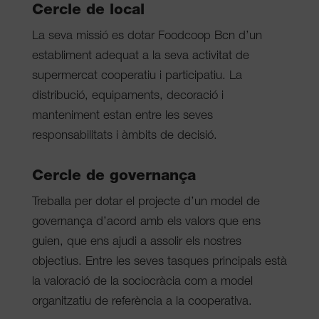
Cercle de local
La seva missió es dotar Foodcoop Bcn d’un
establiment adequat a la seva activitat de
supermercat cooperatiu i participatiu. La
distribució, equipaments, decoració i
manteniment estan entre les seves
responsabilitats i àmbits de decisió.
Cercle de governança
Treballa per dotar el projecte d’un model de
governança d’acord amb els valors que ens
guien, que ens ajudi a assolir els nostres
objectius. Entre les seves tasques principals està
la valoració de la sociocràcia com a model
organitzatiu de referència a la cooperativa.