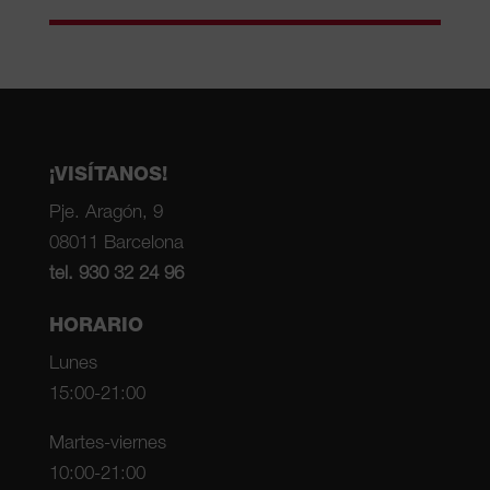
¡VISÍTANOS!
Pje. Aragón, 9
08011 Barcelona
tel. 930 32 24 96
HORARIO
Lunes
15:00-21:00
Martes-viernes
10:00-21:00