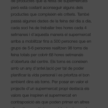
de productes que la resta de supermercats
però està costant aconseguir alguns dels
productes que compleixin els criteris. També
passà algunes dades de la feina del dia a dia,
cada soci ha de treballar tres hores cada 4
setmanes i d’aquesta manera el supermercat
arriba a mobilitzar fins a 500 persones que en
grups de 5-6 persones realitzen 98 torns de
feina totals per cobrir 68 hores setmanals
d’obertura del centre. Els torns es coneixen
amb un any d’antel.lació per tal de poder
planificar la vida personal i es prioritza el bon
ambient dins els torns. Per posar en valor el
projecte d’un supermercat propi destacà els
valors que inspiren el supermercat en
contraposició als que poden primer en altres