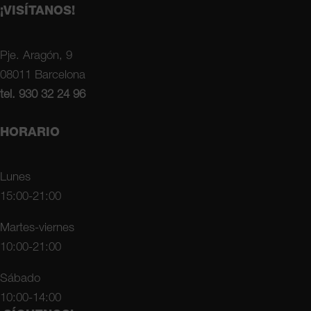
¡VISÍTANOS!
Pje. Aragón, 9
08011 Barcelona
tel. 930 32 24 96
HORARIO
Lunes
15:00-21:00
Martes-viernes
10:00-21:00
Sábado
10:00-14:00