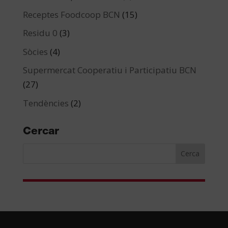
Receptes Foodcoop BCN
(15)
Residu 0
(3)
Sòcies
(4)
Supermercat Cooperatiu i Participatiu BCN
(27)
Tendències
(2)
Cercar