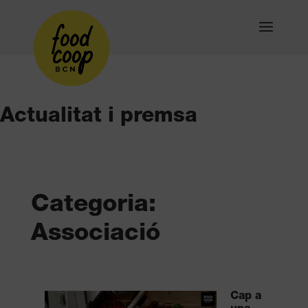
Actualitat i premsa
Categoria:
Associació
Cap a