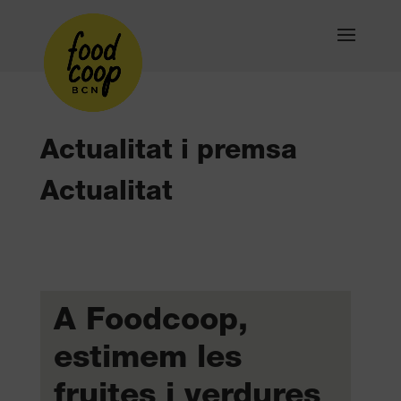
Actualitat i premsa
Actualitat
A Foodcoop,
estimem les
fruites i verdures