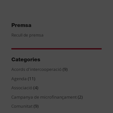
Premsa
Recull de premsa
Categories
Acords d'intercooperació
(9)
Agenda
(11)
Associació
(4)
Campanya de microfinançament
(2)
Comunitat
(9)