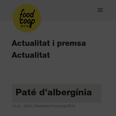
Actualitat i premsa
Actualitat
Paté d’albergínia
18 jul., 2024
|
Receptes Foodcoop BCN